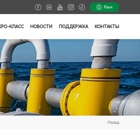
Язык
КРО-КЛАСС
НОВОСТИ
ПОДДЕРЖКА
КОНТАКТЫ
Назад