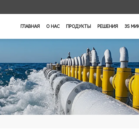
ГЛАВНАЯ
О НАС
ПРОДУКТЫ
РЕШЕНИЯ
3S МИ