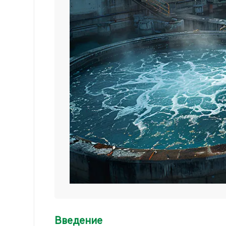
Введение