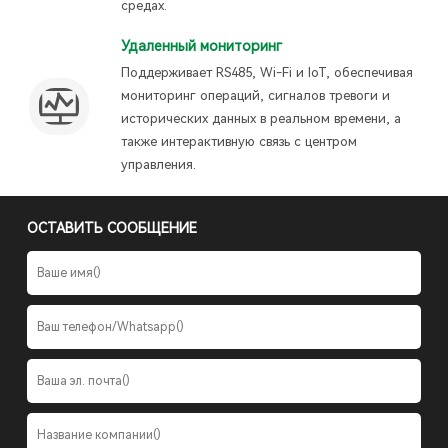
средах.
Удаленный мониторинг
Поддерживает RS485, Wi-Fi и IoT, обеспечивая
мониторинг операций, сигналов тревоги и
исторических данных в реальном времени, а
также интерактивную связь с центром
управления.
ОСТАВИТЬ СООБЩЕНИЕ