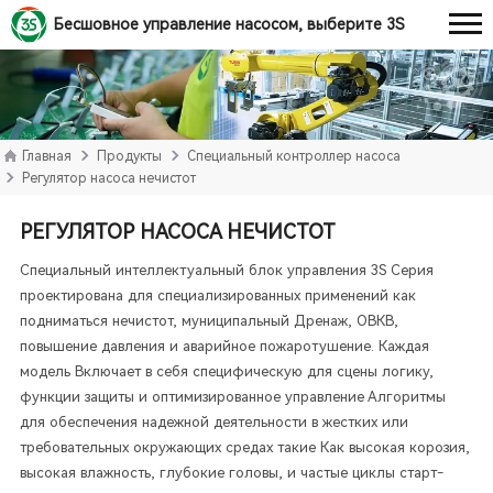
Бесшовное управление насосом, выберите 3S
Главная
Продукты
Специальный контроллер насоса
Регулятор насоса нечистот
РЕГУЛЯТОР НАСОСА НЕЧИСТОТ
Специальный интеллектуальный блок управления 3S Серия
проектирована для специализированных применений как
подниматься нечистот, муниципальный Дренаж, ОВКВ,
повышение давления и аварийное пожаротушение. Каждая
модель Включает в себя специфическую для сцены логику,
функции защиты и оптимизированное управление Алгоритмы
для обеспечения надежной деятельности в жестких или
требовательных окружающих средах такие Как высокая корозия,
высокая влажность, глубокие головы, и частые циклы старт-