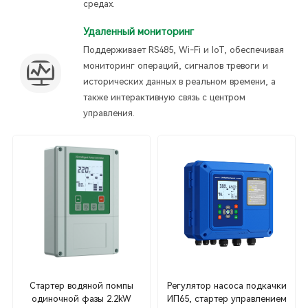
средах.
Удаленный мониторинг
Поддерживает RS485, Wi-Fi и IoT, обеспечивая
мониторинг операций, сигналов тревоги и
исторических данных в реальном времени, а
также интерактивную связь с центром
управления.
Стартер водяной помпы
Регулятор насоса подкачки
одиночной фазы 2.2kW
ИП65, стартер управлением