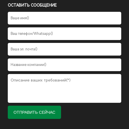
ОСТАВИТЬ СООБЩЕНИЕ