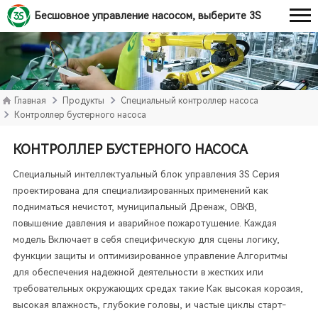
Бесшовное управление насосом, выберите 3S
Главная
Продукты
Специальный контроллер насоса
Контроллер бустерного насоса
КОНТРОЛЛЕР БУСТЕРНОГО НАСОСА
Специальный интеллектуальный блок управления 3S Серия
проектирована для специализированных применений как
подниматься нечистот, муниципальный Дренаж, ОВКВ,
повышение давления и аварийное пожаротушение. Каждая
модель Включает в себя специфическую для сцены логику,
функции защиты и оптимизированное управление Алгоритмы
для обеспечения надежной деятельности в жестких или
требовательных окружающих средах такие Как высокая корозия,
высокая влажность, глубокие головы, и частые циклы старт-