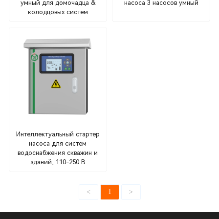
умный для домочадца &
насоса 3 насосов умный
колодцовых систем
Интеллектуальный стартер
насоса для систем
водоснабжения скважин и
зданий, 110-250 В
<
1
>