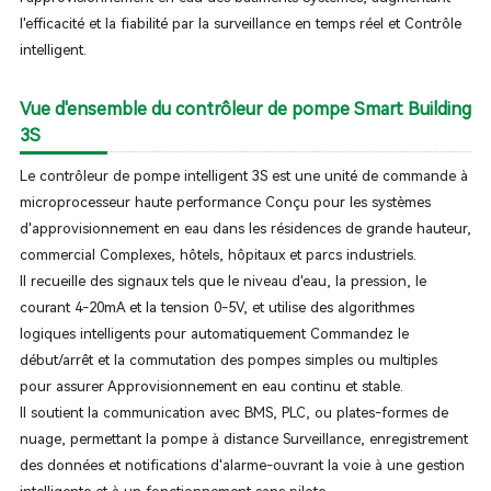
l'efficacité et la fiabilité par la surveillance en temps réel et Contrôle
intelligent.
Vue d'ensemble du contrôleur de pompe Smart Building
3S
Le contrôleur de pompe intelligent 3S est une unité de commande à
microprocesseur haute performance Conçu pour les systèmes
d'approvisionnement en eau dans les résidences de grande hauteur,
commercial Complexes, hôtels, hôpitaux et parcs industriels.
Il recueille des signaux tels que le niveau d'eau, la pression, le
courant 4-20mA et la tension 0-5V, et utilise des algorithmes
logiques intelligents pour automatiquement Commandez le
début/arrêt et la commutation des pompes simples ou multiples
pour assurer Approvisionnement en eau continu et stable.
Il soutient la communication avec BMS, PLC, ou plates-formes de
nuage, permettant la pompe à distance Surveillance, enregistrement
des données et notifications d'alarme-ouvrant la voie à une gestion