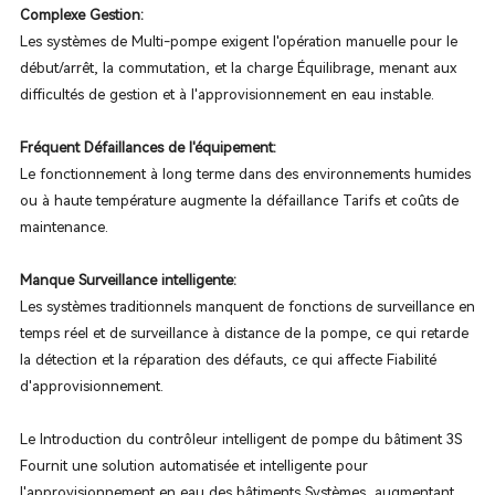
Complexe Gestion:
Les systèmes de Multi-pompe exigent l'opération manuelle pour le
début/arrêt, la commutation, et la charge Équilibrage, menant aux
difficultés de gestion et à l'approvisionnement en eau instable.
Fréquent Défaillances de l'équipement:
Le fonctionnement à long terme dans des environnements humides
ou à haute température augmente la défaillance Tarifs et coûts de
maintenance.
Manque Surveillance intelligente:
Les systèmes traditionnels manquent de fonctions de surveillance en
temps réel et de surveillance à distance de la pompe, ce qui retarde
la détection et la réparation des défauts, ce qui affecte Fiabilité
d'approvisionnement.
Le Introduction du contrôleur intelligent de pompe du bâtiment 3S
Fournit une solution automatisée et intelligente pour
l'approvisionnement en eau des bâtiments Systèmes, augmentant