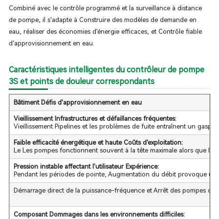
Combiné avec le contrôle programmé et la surveillance à distance
de pompe, il s'adapte à Construire des modèles de demande en
eau, réaliser des économies d'énergie efficaces, et Contrôle fiable
d'approvisionnement en eau.
Caractéristiques intelligentes du contrôleur de pompe
3S et points de douleur correspondants
Bâtiment Défis d'approvisionnement en eau
Vieillissement Infrastructures et défaillances fréquentes:
Vieillissement Pipelines et les problèmes de fuite entraînent un gaspi
Faible efficacité énergétique et haute Coûts d'exploitation:
Le Les pompes fonctionnent souvent à la tête maximale alors que la co
Pression instable affectant l'utilisateur Expérience:
Pendant les périodes de pointe, Augmentation du débit provoque une bai
Démarrage direct de la puissance-fréquence et Arrêt des pompes créer 
Composant Dommages dans les environnements difficiles: