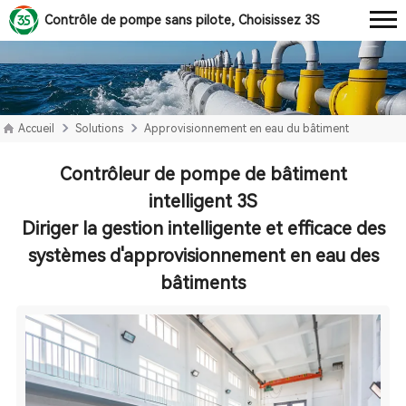
Contrôle de pompe sans pilote, Choisissez 3S
Accueil
Solutions
Approvisionnement en eau du bâtiment
Contrôleur de pompe de bâtiment
intelligent 3S
Diriger la gestion intelligente et efficace des
systèmes d'approvisionnement en eau des
bâtiments