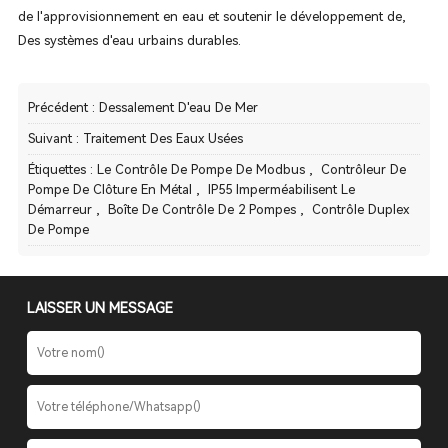
de l'approvisionnement en eau et soutenir le développement de,
Des systèmes d'eau urbains durables.
Précédent :
Dessalement D'eau De Mer
Suivant :
Traitement Des Eaux Usées
Étiquettes :
Le Contrôle De Pompe De Modbus
,
Contrôleur De
Pompe De Clôture En Métal
,
IP55 Imperméabilisent Le
Démarreur
,
Boîte De Contrôle De 2 Pompes
,
Contrôle Duplex
De Pompe
LAISSER UN MESSAGE