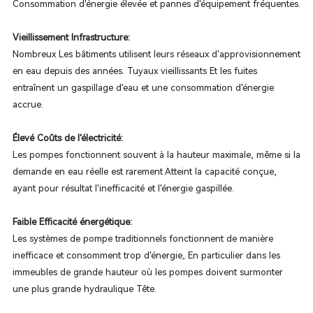
Consommation d'énergie élevée et pannes d'équipement fréquentes.
Vieillissement Infrastructure:
Nombreux Les bâtiments utilisent leurs réseaux d'approvisionnement
en eau depuis des années. Tuyaux vieillissants Et les fuites
entraînent un gaspillage d'eau et une consommation d'énergie
accrue.
Élevé Coûts de l'électricité:
Les pompes fonctionnent souvent à la hauteur maximale, même si la
demande en eau réelle est rarement Atteint la capacité conçue,
ayant pour résultat l'inefficacité et l'énergie gaspillée.
Faible Efficacité énergétique:
Les systèmes de pompe traditionnels fonctionnent de manière
inefficace et consomment trop d'énergie, En particulier dans les
immeubles de grande hauteur où les pompes doivent surmonter
une plus grande hydraulique Tête.