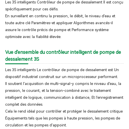
Les 3S intelligents Contrôleur de pompe de dessalement Il est conçu
spécifiquement pour ces défis.
En surveillant en continu la pression, le débit, le niveau d'eau et
toute autre clé Paramètres-et appliquer Algorithmes avancés-il
assure le contrôle précis de pompe et Performance système
optimisée avec la fiabilité élevée.
Vue d'ensemble du contrôleur intelligent de pompe de
dessalement 3S
Les 3S intelligents Le contrôleur de pompe de dessalement est Un
dispositif industriel construit sur un microprocesseur performant.
Il soutient l'acquisition de multi-signal-y compris le niveau d'eau, la
pression, le courant, et la tension-combiné avec le traitement
intelligent de logique, communication à distance, Et l'enregistrement
complet des données.
Cela le rend idéal pour contrôler et protéger le dessalement critique
Équipements tels que les pompes à haute pression, les pompes de
circulation et les pompes d'appoint.