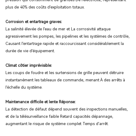
plus de 40% des coûts d'exploitation totaux.
Corrosion et entartrage graves:
La salinité élevée de l'eau de mer et La corrosivité attaque
agressivement les pompes, les pipelines et les systèmes de contrôle,
Causant l'entartrage rapide et raccourcissant considérablement la
durée de vie d'équipement.
Climat côtier imprévisible:
Les coups de foudre et les surtensions de grille peuvent détruire
instantanément les tableaux de commande, menant À des arrêts à
l'échelle du système.
Maintenance difficile et lente Réponse:
La détection de défaut dépend souvent des inspections manuelles,
et de la télésurveillance faible Retard capacités dépannage,
augmentant le risque de système complet Temps d'arrêt.