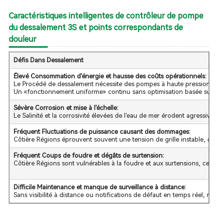
Caractéristiques intelligentes de contrôleur de pompe
du dessalement 3S et points correspondants de
douleur
Défis Dans Dessalement
Élevé Consommation d'énergie et hausse des coûts opérationnels:
Le Procédé de dessalement nécessite des pompes à haute pression q
Un «fonctionnement uniforme» continu sans optimisation basée sur la
Sévère Corrosion et mise à l'échelle:
Le Salinité et la corrosivité élevées de l'eau de mer érodent agressiv
Fréquent Fluctuations de puissance causant des dommages:
Côtière Régions éprouvent souvent une tension de grille instable, 
Fréquent Coups de foudre et dégâts de surtension:
Côtière Régions sont vulnérables à la foudre et aux surtensions, ce 
Difficile Maintenance et manque de surveillance à distance:
Sans visibilité à distance ou notifications de défaut en temps réel, ma