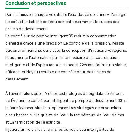
Conclusion et perspectives
Dans la mission critique «d'extraire l'eau douce de la mer», l'énergie
Le coût et la fiabilité de l'équipement déterminent le succès des
projets de dessalement.
Le contrôleur de pompe intelligent 3S réduit la consommation
d'énergie grâce à une précision Le contrôle de la pression, résiste
aux environnements durs avec la conception d'industriel-catégorie,
Et augmente l'automation par l'intermédiaire de la coordination
intelligente et de l'opération à distance et Gestion-fournir un stable,
efficace, et Noyau rentable de contrôle pour des usines de
dessalement.
À l'avenir, alors que l'IA et les technologies de big data continuent
de Évoluer, le contrôleur intelligent de pompe de dessalement 3S va
le faire Avancer plus loin-optimiser Des stratégies de production
d'eau basées sur la qualité de l'eau, la température de l'eau de mer
et La tarification de l'électricité.
Il jouera un rôle crucial dans les usines d'eau intelligentes de