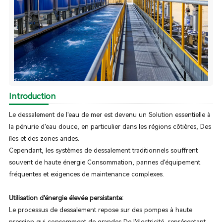
Introduction
Le dessalement de l'eau de mer est devenu un Solution essentielle à
la pénurie d'eau douce, en particulier dans les régions côtières, Des
îles et des zones arides.
Cependant, les systèmes de dessalement traditionnels souffrent
souvent de haute énergie Consommation, pannes d'équipement
fréquentes et exigences de maintenance complexes.
Utilisation d'énergie élevée persistante:
Le processus de dessalement repose sur des pompes à haute
pression qui consomment de grandes De l'électricité, représentant