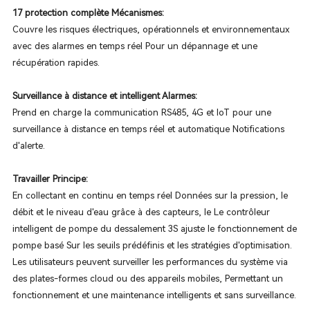
17 protection complète Mécanismes:
Couvre les risques électriques, opérationnels et environnementaux
avec des alarmes en temps réel Pour un dépannage et une
récupération rapides.
Surveillance à distance et intelligent Alarmes:
Prend en charge la communication RS485, 4G et IoT pour une
surveillance à distance en temps réel et automatique Notifications
d'alerte.
Travailler Principe:
En collectant en continu en temps réel Données sur la pression, le
débit et le niveau d'eau grâce à des capteurs, le Le contrôleur
intelligent de pompe du dessalement 3S ajuste le fonctionnement de
pompe basé Sur les seuils prédéfinis et les stratégies d'optimisation.
Les utilisateurs peuvent surveiller les performances du système via
des plates-formes cloud ou des appareils mobiles, Permettant un
fonctionnement et une maintenance intelligents et sans surveillance.