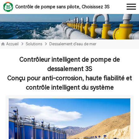
Contrôle de pompe sans pilote, Choisissez 3S
Accueil
Solutions
Dessalement d'eau de mer
Contrôleur intelligent de pompe de
dessalement 3S
Conçu pour anti-corrosion, haute fiabilité et
contrôle intelligent du système