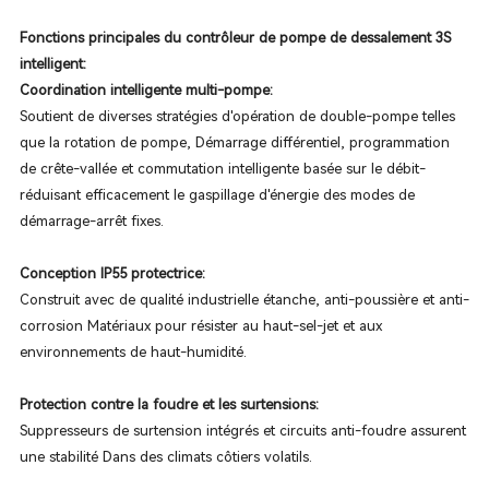
Fonctions principales du contrôleur de pompe de dessalement 3S
intelligent:
Coordination intelligente multi-pompe:
Soutient de diverses stratégies d'opération de double-pompe telles
que la rotation de pompe, Démarrage différentiel, programmation
de crête-vallée et commutation intelligente basée sur le débit-
réduisant efficacement le gaspillage d'énergie des modes de
démarrage-arrêt fixes.
Conception IP55 protectrice:
Construit avec de qualité industrielle étanche, anti-poussière et anti-
corrosion Matériaux pour résister au haut-sel-jet et aux
environnements de haut-humidité.
Protection contre la foudre et les surtensions:
Suppresseurs de surtension intégrés et circuits anti-foudre assurent
une stabilité Dans des climats côtiers volatils.