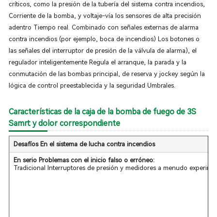
críticos, como la presión de la tubería del sistema contra incendios,
Corriente de la bomba, y voltaje-vía los sensores de alta precisión
adentro Tiempo real. Combinado con señales externas de alarma
contra incendios (por ejemplo, boca de incendios) Los botones o
las señales del interruptor de presión de la válvula de alarma), el
regulador inteligentemente Regula el arranque, la parada y la
conmutación de las bombas principal, de reserva y jockey según la
lógica de control preestablecida y la seguridad Umbrales.
Características de la caja de la bomba de fuego de 3S
Samrt y dolor correspondiente
Desafíos En el sistema de lucha contra incendios
En serio Problemas con el inicio falso o erróneo:
Tradicional Interruptores de presión y medidores a menudo experiment