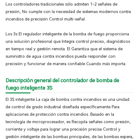
Los controladores tradicionales sólo admiten 1-2 señales de
presión, No cumple con la necesidad de sistemas modernos contra
incendios de precisión Control multi-señal.
Los 3s El regulador inteligente de la bomba de fuego proporciona
una solución profesional que Integra control preciso, diagnósticos
en tiempo real y gestión remota. El Garantiza que el sistema de
suministro de agua contra incendios pueda responder con
precisión y funcionar de manera confiable Cuando más importa.
Descripción general del controlador de bomba de
fuego inteligente 3S
El 3S inteligente La caja de bomba contra incendios es una unidad
de control de grado industrial diseñada específicamente Para
aplicaciones de protección contra incendios. Basado en la
tecnología de microprocesador, es Recopila señales como presión,
corriente y voltaje para lograr una precisión precisa Control y
gestión inteligente de las bombas principales, de las bombas espera,