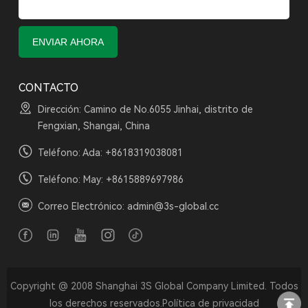
CONTACTO
Dirección: Camino de No.6055 Jinhai, distrito de
Fengxian, Shangai, China
Teléfono: Ada:
+8618319038081
Teléfono: May:
+8615889697986
Correo Electrónico:
admin@3s-global.cc
Copyright @ 2008 Shanghai 3S Global Company Limited. Todos
los derechos reservados.
Política de privacidad