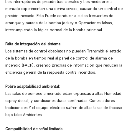
Los interruptores de presión tradicionales y Los medidores a
menudo experimentan una deriva severa, causando un control de
presión inexacto. Esto Puede conducir a ciclos frecuentes de
arranque y parada de la bomba jockey o Operaciones falsas,
interrumpiendo la lógica normal de la bomba principal.
Falta de integración del sistema:
Los sistemas de control obsoletos no pueden Transmitir el estado
de la bomba en tiempo real al panel de control de alarma de
incendio (FACP), creando Brechas de información que reducen la
eficiencia general de la respuesta contra incendios.
Pobre adaptabilidad ambiental:
Las salas de bombeo a menudo están expuestas a altas Humedad,
espray de sal, y condiciones duras confinadas. Controladores
tradicionales Y el equipo eléctrico sufren de altas tasas de fracaso
bajo tales Ambientes.
Compatibilidad de señal limitada: