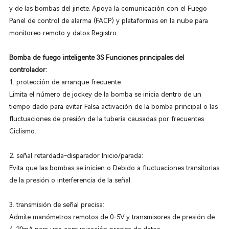
y de las bombas del jinete. Apoya la comunicación con el Fuego
Panel de control de alarma (FACP) y plataformas en la nube para
monitoreo remoto y datos Registro.
Bomba de fuego inteligente 3S Funciones principales del
controlador:
1. protección de arranque frecuente:
Limita el número de jockey de la bomba se inicia dentro de un
tiempo dado para evitar Falsa activación de la bomba principal o las
fluctuaciones de presión de la tubería causadas por frecuentes
Ciclismo.
2. señal retardada-disparador Inicio/parada:
Evita que las bombas se inicien o Debido a fluctuaciones transitorias
de la presión o interferencia de la señal.
3. transmisión de señal precisa:
Admite manómetros remotos de 0-5V y transmisores de presión de