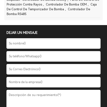
Protección Contra Rayos
,
Controlador De Bomba OEM
,
Caja
De Control De Temporizador De Bomba
,
Controlador De
Bomba RS485
DEJAR UN MENSAJE