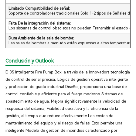
Limitado Compatibilidad de señal:
Soporte de controladores tradicionales Sólo 1-2 tipos de Señales de 
Falta De la integración del sistema:
Los sistemas de control obsoletos no pueden Transmitir el estado de 
Dura Ambiente de la sala de bomba:
Las salas de bombas a menudo están expuestas a altas temperaturas, a
Conclusión y Outlook
El 3S inteligente Fire Pump Box, a través de la innovadora tecnología
de control de señal precisa, Lógica de gestión operativa inteligente
y protección de grado industrial Diseño, proporciona una base de
control confiable y eficiente para el fuego moderno Sistemas de
abastecimiento de agua. Mejora significativamente la velocidad de
respuesta del sistema, Fiabilidad operativa y la eficiencia de la
gestión, al tiempo que reduce efectivamente Los costos de
mantenimiento del equipo y el riesgo de fallas. Esto permite una
inteligente Modelo de gestión de incendios caracterizado por