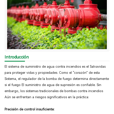
Introducción
El sistema de suministro de agua contra incendios es el Salvavidas
para proteger vidas y propiedades. Como el “corazón” de esta
Sistema, el regulador de la bomba de fuego determina directamente
si el fuego El suministro de agua de supresión es confiable. Sin
embargo, los sistemas tradicionales de bombas contra incendios
Aún se enfrentan a riesgos significativos en la práctica:
Precisión de control insuficiente: