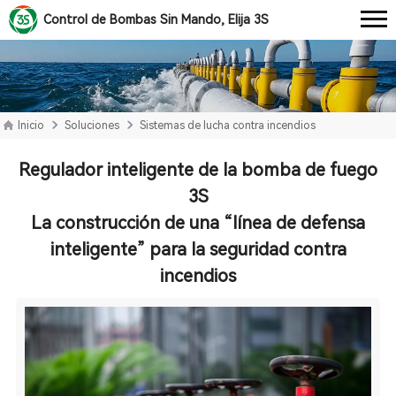
Control de Bombas Sin Mando, Elija 3S
Inicio
Soluciones
Sistemas de lucha contra incendios
Regulador inteligente de la bomba de fuego
3S
La construcción de una “línea de defensa
inteligente” para la seguridad contra
incendios